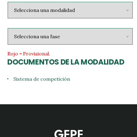
Rojo = Provisional.
DOCUMENTOS DE LA MODALIDAD
Sistema de competición