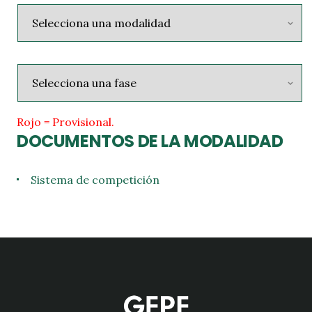
Rojo = Provisional.
DOCUMENTOS DE LA MODALIDAD
Sistema de competición