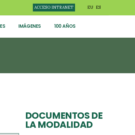
ACCESO INTRANET
EU
ES
ES
IMÁGENES
100 AÑOS
DOCUMENTOS DE
LA MODALIDAD