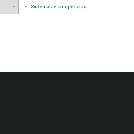
Sistema de competición