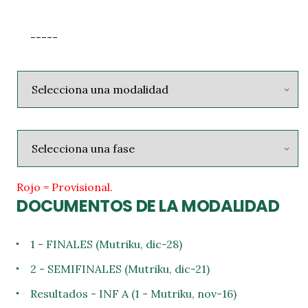
-----
Rojo = Provisional.
DOCUMENTOS DE LA MODALIDAD
1 - FINALES (Mutriku, dic-28)
2 - SEMIFINALES (Mutriku, dic-21)
Resultados - INF A (1 - Mutriku, nov-16)