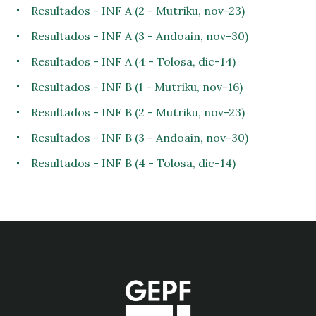
Resultados - INF A (2 - Mutriku, nov-23)
Resultados - INF A (3 - Andoain, nov-30)
Resultados - INF A (4 - Tolosa, dic-14)
Resultados - INF B (1 - Mutriku, nov-16)
Resultados - INF B (2 - Mutriku, nov-23)
Resultados - INF B (3 - Andoain, nov-30)
Resultados - INF B (4 - Tolosa, dic-14)