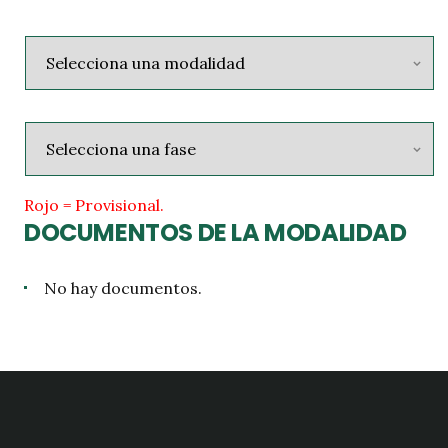
Rojo = Provisional.
DOCUMENTOS DE LA MODALIDAD
No hay documentos.