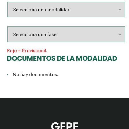
Rojo = Provisional.
DOCUMENTOS DE LA MODALIDAD
No hay documentos.