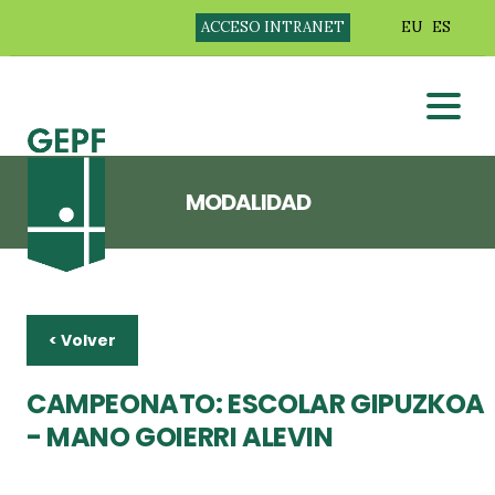
ACCESO INTRANET
EU
ES
MODALIDAD
< Volver
CAMPEONATO: ESCOLAR GIPUZKOA
- MANO GOIERRI ALEVIN