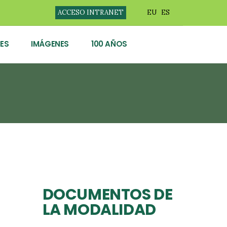
ACCESO INTRANET
EU
ES
ES
IMÁGENES
100 AÑOS
DOCUMENTOS DE
LA MODALIDAD