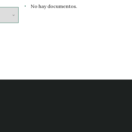
No hay documentos.