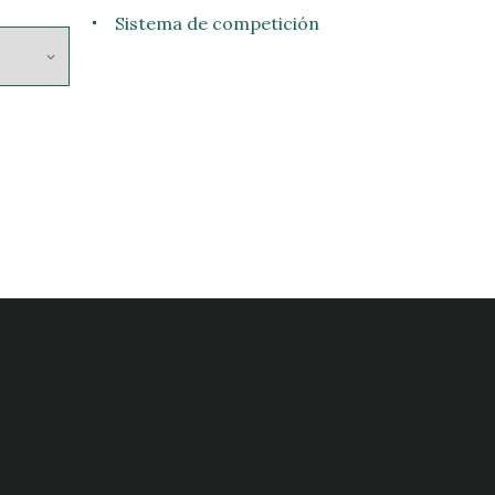
Sistema de competición