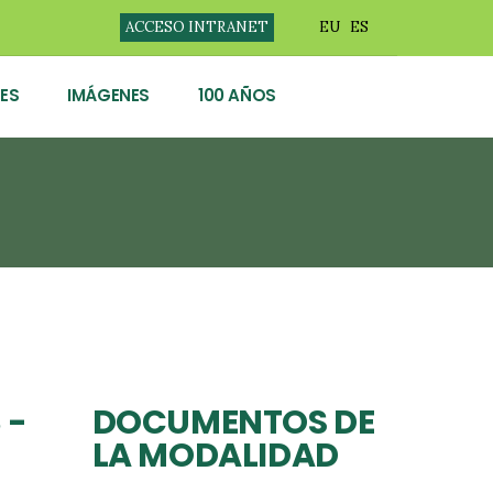
ACCESO INTRANET
EU
ES
ES
IMÁGENES
100 AÑOS
 -
DOCUMENTOS DE
LA MODALIDAD