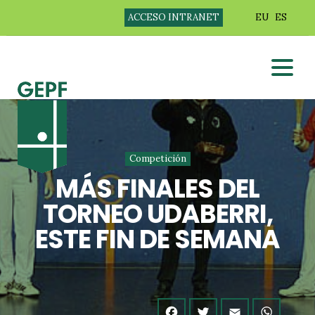
ACCESO INTRANET
EU
ES
Competición
MÁS FINALES DEL
TORNEO UDABERRI,
ESTE FIN DE SEMANA