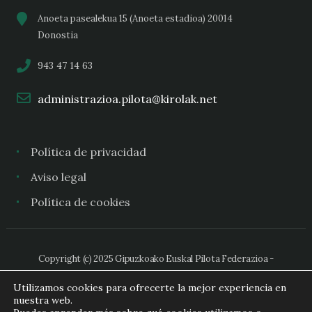
Anoeta pasealekua 15 (Anoeta estadioa) 20014
Donostia
943 47 14 63
administrazioa.pilota@kirolak.net
Política de privacidad
Aviso legal
Política de cookies
Copyright (c) 2025 Gipuzkoako Euskal Pilota Federazioa -
Federación Guipuzcoana de Pelota Vasca
Utilizamos cookies para ofrecerte la mejor experiencia en
nuestra web.