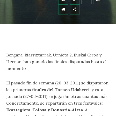
Bergara, Biarriztarrak, Urnieta 2, Euskal Giroa y
Hernani han ganado las finales disputadas hasta el
momento
El pasado fin de semana (20-03-2011) se disputaron
las primeras
finales del Torneo Udaberri
, y esta
jornada (27-03-2011) se jugarán otras cuantas más.
Concretamente, se repartirán en tres festivales:
Ikaztegieta, Tolosa y Donostia-Altza
. A