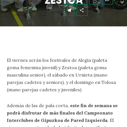
ZESTOA
El viernes serán los festivales de Alegia (paleta
goma femenina juvenil) y Zestoa (paleta goma
masculina senior), el sábado en Urnieta (mano
parejas cadetes y seniors), y el domingo en Tolosa
(mano parejas cadetes y juveniles)
Además de las de pala corta,
este fin de semana se
podrá disfrutar de más finales del Campeonato
Interclubes de Gipuzkoa de Pared Izquierda
. El