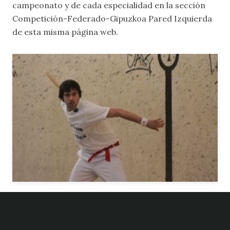
campeonato y de cada especialidad en la sección
Competición-Federado-Gipuzkoa Pared Izquierda
de esta misma página web.