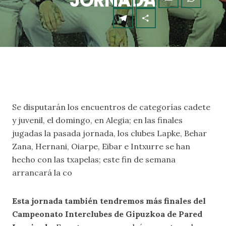
JORNADA
Se disputarán los encuentros de categorías cadete
y juvenil, el domingo, en Alegia; en las finales
jugadas la pasada jornada, los clubes Lapke, Behar
Zana, Hernani, Oiarpe, Eibar e Intxurre se han
hecho con las txapelas; este fin de semana
arrancará la co
Esta jornada también tendremos más finales del
Campeonato Interclubes de Gipuzkoa de Pared