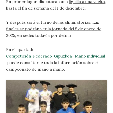
En primer lugar, disputarán una
liguilla a una vuelta
,
hasta el fin de semana del 1 de diciembre.
Y después será el turno de las eliminatorias.
Las
finales se podrán ver la jornada del 5 de enero de
2025
, en sedes todavía por definir.
En el apartado
Competición-Federado-Gipuzkoa- Mano individual
puede consultarse toda la información sobre el
campeonato de mano a mano.