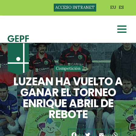
ACCESO INTRANET
EU
ES
Competición
LUZEAN HA VUELTO A
GANAR EL TORNEO
ENRIQUE ABRIL DE
REBOTE