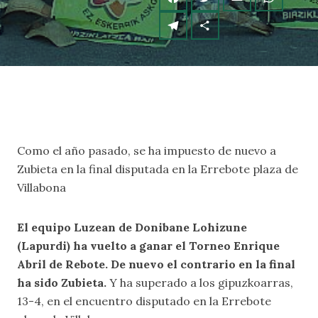
Como el año pasado, se ha impuesto de nuevo a
Zubieta en la final disputada en la Errebote plaza de
Villabona
El equipo Luzean de Donibane Lohizune
(Lapurdi) ha vuelto a ganar el Torneo Enrique
Abril de Rebote. De nuevo el contrario en la final
ha sido Zubieta.
Y ha superado a los gipuzkoarras,
13-4, en el encuentro disputado en la Errebote