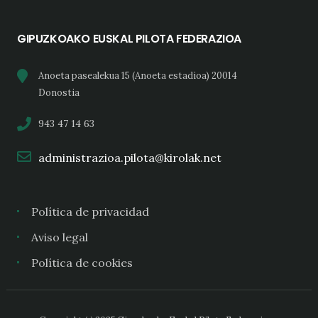
GIPUZKOAKO EUSKAL PILOTA FEDERAZIOA
Anoeta pasealekua 15 (Anoeta estadioa) 20014
Donostia
943 47 14 63
administrazioa.pilota@kirolak.net
Política de privacidad
Aviso legal
Política de cookies