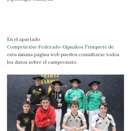
En el apartado
Competición-Federado-Gipuzkoa Trinquete
de
esta misma página web pueden consultarse todos
los datos sobre el campeonato.