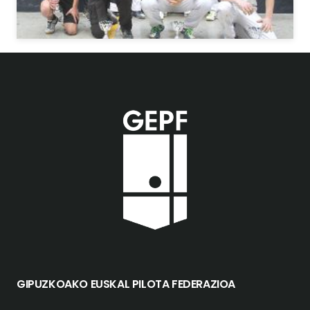
GIPUZKOAKO EUSKAL PILOTA FEDERAZIOA