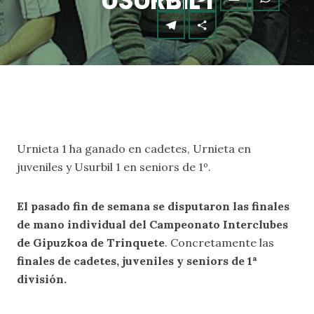
USURBIL 1
Urnieta 1 ha ganado en cadetes, Urnieta en
juveniles y Usurbil 1 en seniors de 1º.
El pasado fin de semana se disputaron las finales
de mano individual del Campeonato Interclubes
de Gipuzkoa de Trinquete
. Concretamente las
finales de cadetes, juveniles y seniors de 1ª
división.