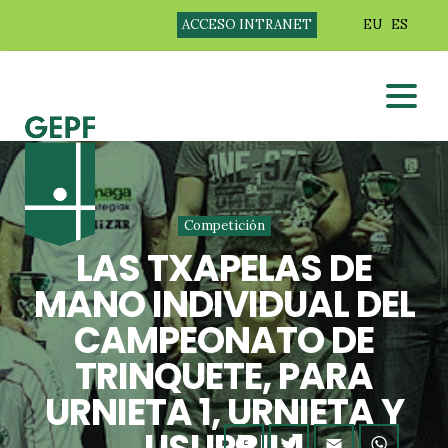
ACCESO INTRANET
EU
ES
Competición
LAS TXAPELAS DE
MANO INDIVIDUAL DEL
CAMPEONATO DE
TRINQUETE, PARA
URNIETA 1, URNIETA Y