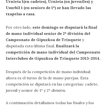
Urnieta 1(en cadetes), Urnieta (en juveniles) y
Usurbil 1 (en seniors de 1ª) se han llevado las
txapelas a casa.
Por otro lado,
este domingo se disputará la final
de mano individual senior de 2ª división del
Campeonato de Gipuzkoa de Trinquete
y
disputada esta última final,
finalizará la
competición de mano individual del Campeonato
Interclubes de Gipuzkoa de Trinquete 2013-2014.
Después de la competición de mano individual;
ahora es el turno de la de mano parejas. Esta
competición se diputará en las categorias: cadete,
juvenil y senior de 1ª y 2ª división.
A continuación detallamos todas las finales y los