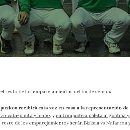
n el resto de los emparejamientos del fin de semana
ipuzkoa recibirá esta vez en casa a la representación de 
n a cesta-punta y mano
, y
en trinquete a paleta argentina y
l resto de los emparejamientos serán Bizkaia vs Nafarroa y