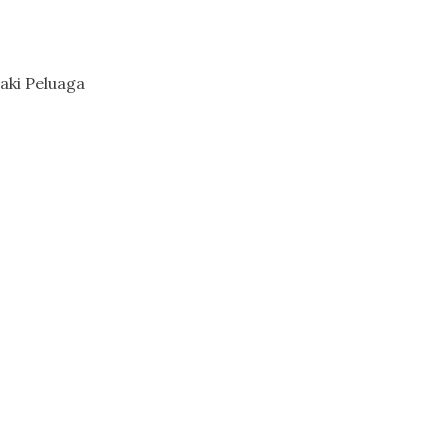
aki Peluaga