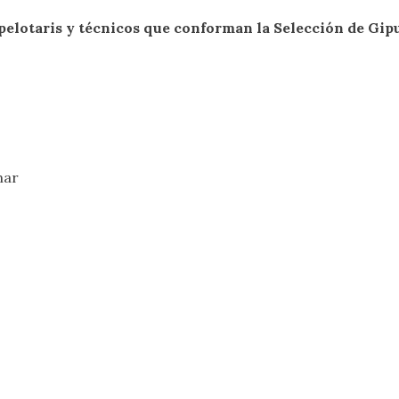
s pelotaris y técnicos que conforman la Selección de Gi
nar