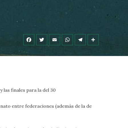
 las finales para la del 30
nato entre federaciones (además de la de