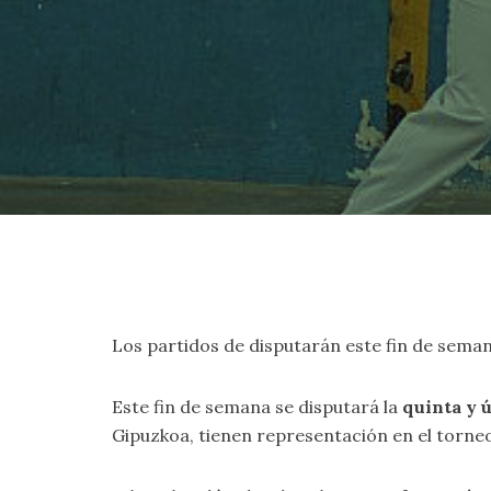
Los partidos de disputarán este fin de semana;
Este fin de semana se disputará la
quinta y 
Gipuzkoa, tienen representación en el torneo 