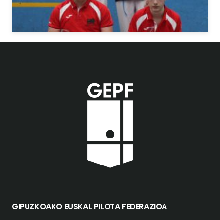
GIPUZKOAKO EUSKAL PILOTA FEDERAZIOA