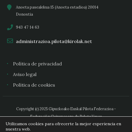
Anoeta pasealekua 15 (Anoeta estadioa) 20014
Donostia
943 47 14 63
administrazioa.pilota@kirolak.net
Política de privacidad
Aviso legal
Política de cookies
Copyright (c) 2025 Gipuzkoako Euskal Pilota Federazioa -
Federación Guipuzcoana de Pelota Vasca
Utilizamos cookies para ofrecerte la mejor experiencia en
nuestra web.