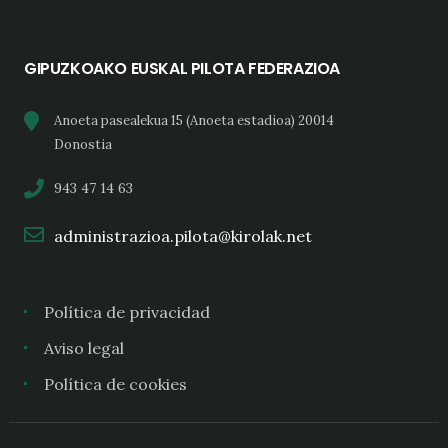
GIPUZKOAKO EUSKAL PILOTA FEDERAZIOA
Anoeta pasealekua 15 (Anoeta estadioa) 20014
Donostia
943 47 14 63
administrazioa.pilota@kirolak.net
Política de privacidad
Aviso legal
Política de cookies