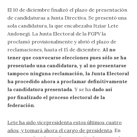
El 10 de diciembre finalizó el plazo de presentación
de candidaturas a Junta Directiva. Se presentó una
sola candidatura, la que encabezaba Itziar Lete
Andonegi. La Junta Electoral de la FGPV la
proclamó provisionalmente y abrió el plazo de
reclamaciones, hasta el 15 de diciembre.
Al no
tener que convocarse elecciones pues sólo se ha
presentado una candidatura, y al no presentarse
tampoco ninguna reclamación, la Junta Electoral
ha procedido ahora a proclamar definitivamente
la candidatura presentada
. Y se ha
dado así
por finalizado el proceso electoral de la
federación
.
Lete ha sido vicepresidenta estos últimos cuatro
años, y tomará ahora el cargo de presidenta
. En