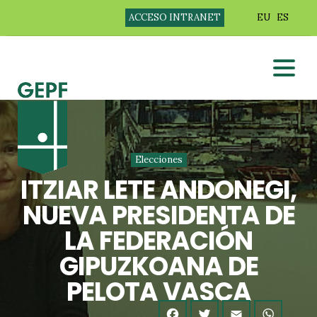
ACCESO INTRANET
EU
ES
Elecciones
ITZIAR LETE ANDONEGI,
NUEVA PRESIDENTA DE
LA FEDERACIÓN
GIPUZKOANA DE
PELOTA VASCA