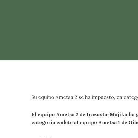
Su equipo Ametsa 2 se ha impuesto, en catego
El equipo Ametsa 2 de Irazusta-Mujika ha 
categoría cadete al equipo Ametsa 1 de Gib