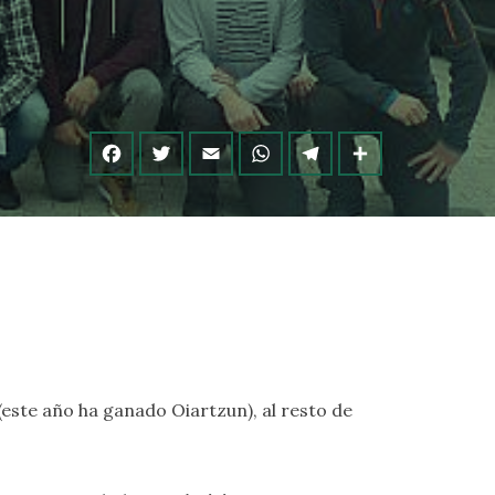
 (este año ha ganado Oiartzun), al resto de