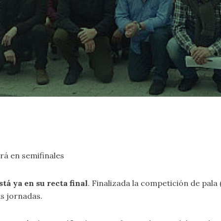
rá en semifinales
tá ya en su recta final
. Finalizada la competición de pala
s jornadas.