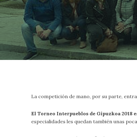
La competición de mano, por su parte, entra
El Torneo Interpueblos de Gipuzkoa 2018 es
especialidades les quedan también unas poca