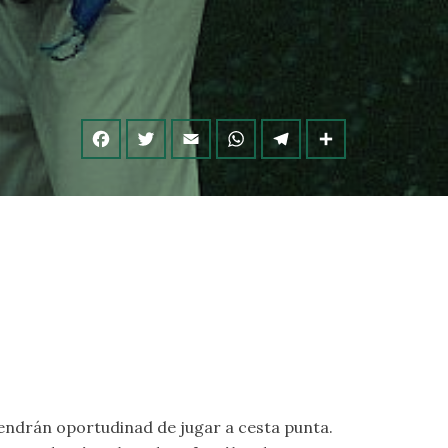
tendrán oportudinad de jugar a cesta punta.