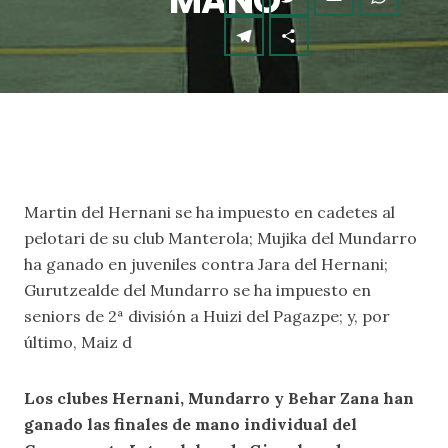
MANO
Martin del Hernani se ha impuesto en cadetes al
pelotari de su club Manterola; Mujika del Mundarro
ha ganado en juveniles contra Jara del Hernani;
Gurutzealde del Mundarro se ha impuesto en
seniors de 2ª división a Huizi del Pagazpe; y, por
último, Maiz d
Los clubes Hernani, Mundarro y Behar Zana han
ganado las finales de mano individual del