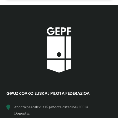
GIPUZKOAKO EUSKAL PILOTA FEDERAZIOA
Anoeta pasealekua 15 (Anoeta estadioa) 20014
Donostia