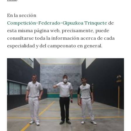
En la sección
Competición-Federado-Gipuzkoa Trinquete
de
esta misma página web, precisamente, puede
consultarse toda la información acerca de cada
especialidad y del campeonato en general.