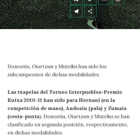
Donostia, Oiartzun y Mutriku han sido los
subcampeones de dichas modalidades
Las txapelas del Torneo Interpueblos-Premio
Kutxa 2010-11 han sido para Hernani (en la
competición de mano), Andoain (pala) y Zumaia
(cesta-punta
). Donostia, Oiartzun y Mutriku se han
clasificado en segunda posición, respectivamente,
en dichas modalidades.