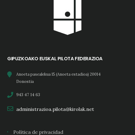
GIPUZKOAKO EUSKAL PILOTA FEDERAZIOA
Anoeta pasealekua 15 (Anoeta estadioa) 20014
Donostia
943 47 14 63
administrazioa.pilota@kirolak.net
Política de privacidad