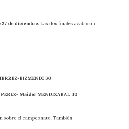
 27 de diciembre
. Las dos finales acabaron
IERREZ-EIZMENDI
30
 PEREZ- Maider MENDIZABAL
30
n sobre el campeonato. También