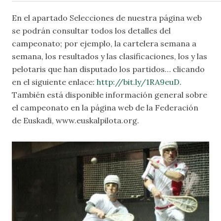
En el apartado
Selecciones
de nuestra página web
se podrán consultar todos los detalles del
campeonato; por ejemplo, la cartelera semana a
semana, los resultados y las clasificaciones, los y las
pelotaris que han disputado los partidos… clicando
en el siguiente enlace:
http://bit.ly/1RA9euD
.
También está disponible información general sobre
el campeonato en la página web de la Federación
de Euskadi, www.euskalpilota.org.