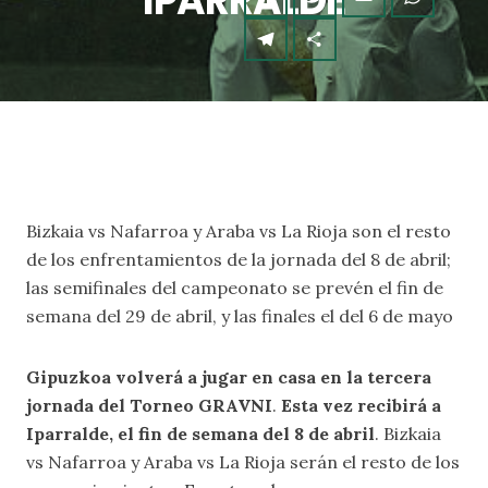
IPARRALDE
Bizkaia vs Nafarroa y Araba vs La Rioja son el resto
de los enfrentamientos de la jornada del 8 de abril;
las semifinales del campeonato se prevén el fin de
semana del 29 de abril, y las finales el del 6 de mayo
Gipuzkoa volverá a jugar en casa en la tercera
jornada del Torneo GRAVNI
.
Esta vez recibirá a
Iparralde, el fin de semana del 8 de abril
. Bizkaia
vs Nafarroa y Araba vs La Rioja serán el resto de los