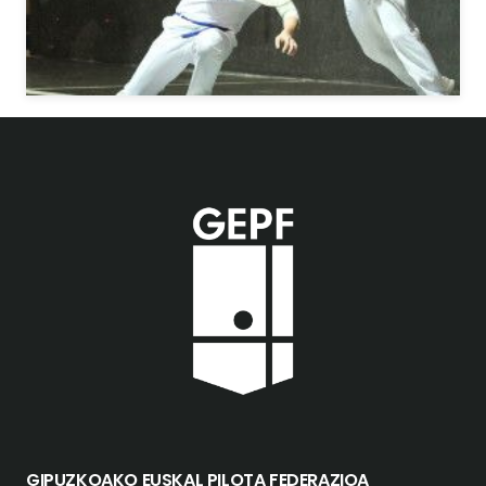
GIPUZKOAKO EUSKAL PILOTA FEDERAZIOA