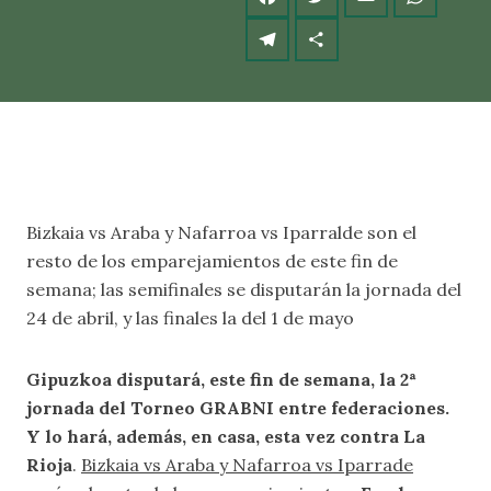
Bizkaia vs Araba y Nafarroa vs Iparralde son el
resto de los emparejamientos de este fin de
semana; las semifinales se disputarán la jornada del
24 de abril, y las finales la del 1 de mayo
Gipuzkoa disputará, este fin de semana, la 2ª
jornada del Torneo GRABNI entre federaciones.
Y lo hará, además, en casa, esta vez contra La
Rioja
.
Bizkaia vs Araba y Nafarroa vs Iparrade