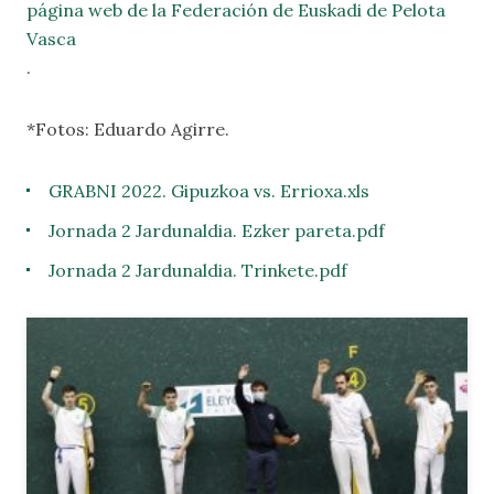
página web de la Federación de Euskadi de Pelota
Vasca
.
*Fotos: Eduardo Agirre.
GRABNI 2022. Gipuzkoa vs. Errioxa.xls
Jornada 2 Jardunaldia. Ezker pareta.pdf
Jornada 2 Jardunaldia. Trinkete.pdf