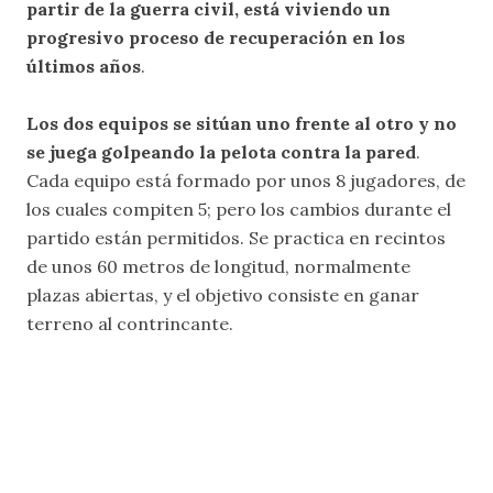
partir de la guerra civil, está viviendo un
progresivo proceso de recuperación en los
últimos años
.
Los dos equipos se sitúan uno frente al otro y no
se juega golpeando la pelota contra la pared
.
Cada equipo está formado por unos 8 jugadores, de
los cuales compiten 5; pero los cambios durante el
partido están permitidos. Se practica en recintos
de unos 60 metros de longitud, normalmente
plazas abiertas, y el objetivo consiste en ganar
terreno al contrincante.