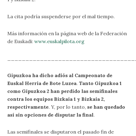
La cita podría suspenderse por el mal tiempo.
Más información en la página web de la Federación
de Euskadi:
www.euskalpilota.org
___________________________________
Gipuzkoa ha dicho adiós al Campeonato de
Euskal Herria de Bote Luzea
.
Tanto Gipuzkoa 1
como Gipuzkoa 2 han perdido las semifinales
contra los equipos Bizkaia 1 y Bizkaia 2,
respectivamente
. Y, por lo tanto,
se han quedado
así sin opciones de disputar la final
.
Las semifinales se disputaron el pasado fin de