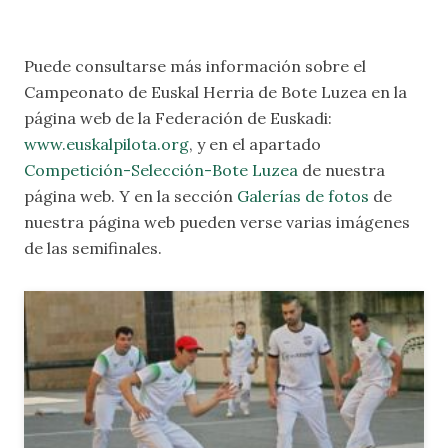
Puede consultarse más información sobre el
Campeonato de Euskal Herria de Bote Luzea en la
página web de la Federación de Euskadi:
www.euskalpilota.org
, y en el apartado
Competición-Selección-Bote Luzea
de nuestra
página web. Y en la sección
Galerías de fotos
de
nuestra página web pueden verse varias imágenes
de las semifinales.