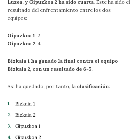
Luzea, y Gipuzkoa 2 ha sido cuarta
. Este ha sido el
resultado del enfrentamiento entre los dos
equipos:
Gipuzkoa 1 7
Gipuzkoa 2 4
Bizkaia 1 ha ganado la final contra el equipo
Bizkaia 2, con un resultado de 6-5
.
Así ha quedado, por tanto, la
clasificación
:
Bizkaia 1
Bizkaia 2
Gipuzkoa 1
Gipuzkoa 2