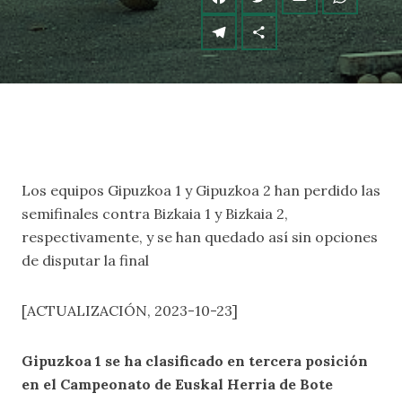
Los equipos Gipuzkoa 1 y Gipuzkoa 2 han perdido las
semifinales contra Bizkaia 1 y Bizkaia 2,
respectivamente, y se han quedado así sin opciones
de disputar la final
[ACTUALIZACIÓN, 2023-10-23]
Gipuzkoa 1 se ha clasificado en tercera posición
en el Campeonato de Euskal Herria de Bote