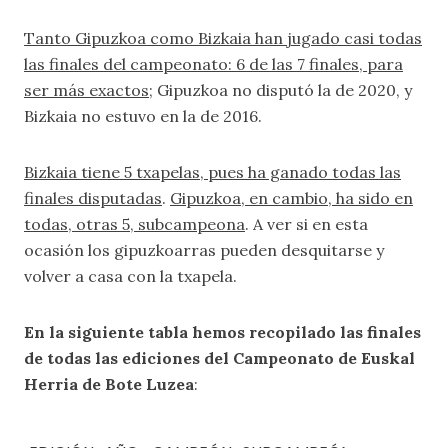
Tanto Gipuzkoa como Bizkaia han jugado casi todas
las finales del campeonato: 6 de las 7 finales, para
ser más exactos
; Gipuzkoa no disputó la de 2020, y
Bizkaia no estuvo en la de 2016.
Bizkaia tiene 5 txapelas, pues ha ganado todas las
finales disputadas
.
Gipuzkoa, en cambio, ha sido en
todas, otras 5, subcampeona
. A ver si en esta
ocasión los gipuzkoarras pueden desquitarse y
volver a casa con la txapela.
En la siguiente tabla hemos recopilado las finales
de todas las ediciones del Campeonato de Euskal
Herria de Bote Luzea
: