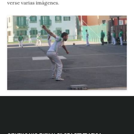
verse varias imágenes.