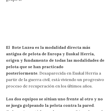
El Bote Luzea es la modalidad directa más
antigua de pelota de Europa y Euskal Herria,
origen y fundamento de todas las modalidades de
pelota que se han practicado
posteriormente
. Desaparecida en Euskal Herria a
partir de la guerra civil, está viviendo un progresivo
proceso de recuperación en los últimos años.
Los dos equipos se sitúan uno frente al otro y no
se juega golpeando la pelota contra la pared
.