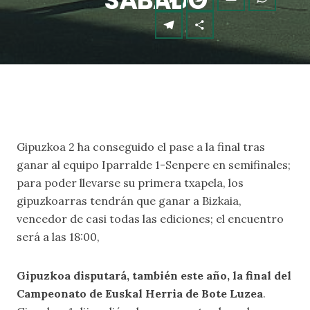
SÁBADO
Gipuzkoa 2 ha conseguido el pase a la final tras
ganar al equipo Iparralde 1-Senpere en semifinales;
para poder llevarse su primera txapela, los
gipuzkoarras tendrán que ganar a Bizkaia,
vencedor de casi todas las ediciones; el encuentro
será a las 18:00,
Gipuzkoa disputará, también este año, la final del
Campeonato de Euskal Herria de Bote Luzea
.