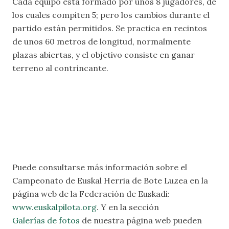
Cada equipo está formado por unos 8 jugadores, de
los cuales compiten 5; pero los cambios durante el
partido están permitidos. Se practica en recintos
de unos 60 metros de longitud, normalmente
plazas abiertas, y el objetivo consiste en ganar
terreno al contrincante.
Puede consultarse más información sobre el
Campeonato de Euskal Herria de Bote Luzea en la
página web de la Federación de Euskadi:
www.euskalpilota.org
. Y en la sección
Galerías de fotos
de nuestra página web pueden