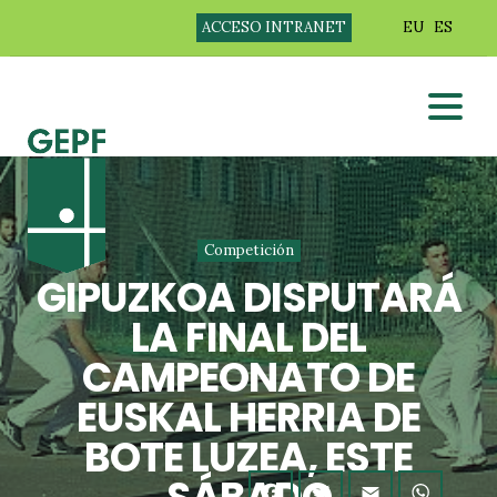
ACCESO INTRANET
EU
ES
Competición
GIPUZKOA DISPUTARÁ
LA FINAL DEL
CAMPEONATO DE
EUSKAL HERRIA DE
BOTE LUZEA, ESTE