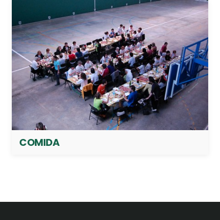
COMIDA