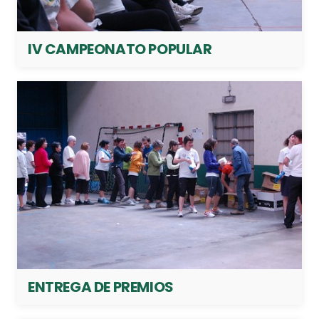
IV CAMPEONATO POPULAR
ENTREGA DE PREMIOS