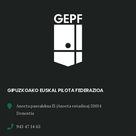
GIPUZKOAKO EUSKAL PILOTA FEDERAZIOA
Anoeta pasealekua 15 (Anoeta estadioa) 20014
Donostia
943 47 14 63