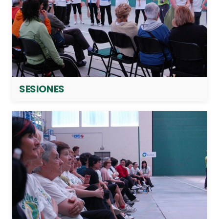
SESIONES