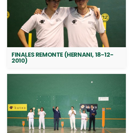
FINALES REMONTE (HERNANI, 18-12-
2010)