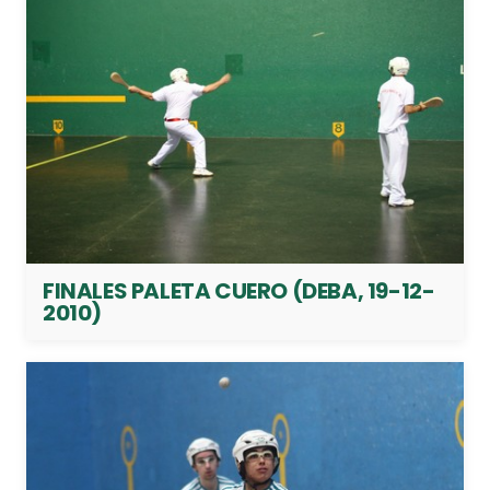
FINALES PALETA CUERO (DEBA, 19-12-
2010)