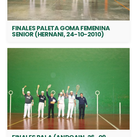
FINALES PALETA GOMA FEMENINA
SENIOR (HERNANI, 24-10-2010)