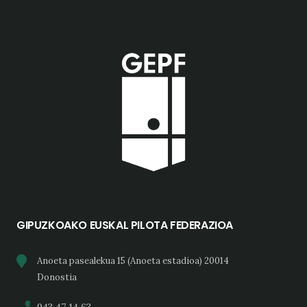
GIPUZKOAKO EUSKAL PILOTA FEDERAZIOA
Anoeta pasealekua 15 (Anoeta estadioa) 20014
Donostia