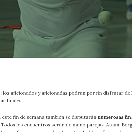
los aficionados y aficionadas podrán por fin disfrutar de 
as finales
a, este fin de semana también se disputarán
numerosas fin
. Todos los encuentros serán de mano parejas. Ataun, Ber