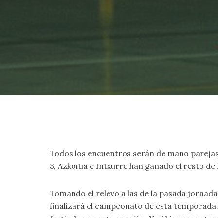
Todos los encuentros serán de mano parejas; 
3, Azkoitia e Intxurre han ganado el resto de l
Tomando el relevo a las de la pasada jornad
finalizará el campeonato de esta temporada