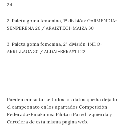
24
2. Paleta goma femenina, 1ª división: GARMENDIA-
SENPERENA 26 / ARAIZTEGI-MAIZA 30
3. Paleta goma femenina, 2ª división: INDO-
ARRILLAGA 30 / ALDAI-ERRASTI 22
Pueden consultarse todos los datos que ha dejado
el campeonato en los apartados
Competición-
Federado-Emakumea Pilotari Pared Izquierda
y
Cartelera
de esta misma página web.