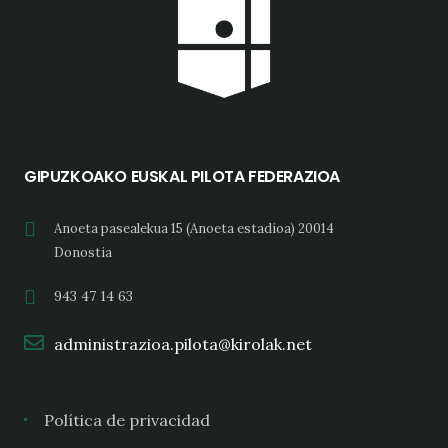
GIPUZKOAKO EUSKAL PILOTA FEDERAZIOA
Anoeta pasealekua 15 (Anoeta estadioa) 20014
Donostia
943 47 14 63
administrazioa.pilota@kirolak.net
Política de privacidad