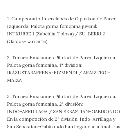
1. Campeonato Interclubes de Gipuzkoa de Pared
Izquierda. Paleta goma femenina juvenil:
INTXURRE 1 (Zubeldia-Tolosa) / SU-BERRI 2
(Galdos-Larrarte)
2. Torneo Emakumea Pilotari de Pared Izquierda.
Paleta goma femenina, 1ª división:
IRAZUSTABARRENA-EIZMENDI / ARAIZTEGI-
MAIZA
3. Torneo Emakumea Pilotari de Pared Izquierda.
Paleta goma femenina, 2ª división:
INDO-ARRILLAGA / SAN SEBASTIAN-GABIRONDO
En la competición de 2ª división, Indo-Arrillaga y
San Sebastian-Gabirondo han llegado a la final tras