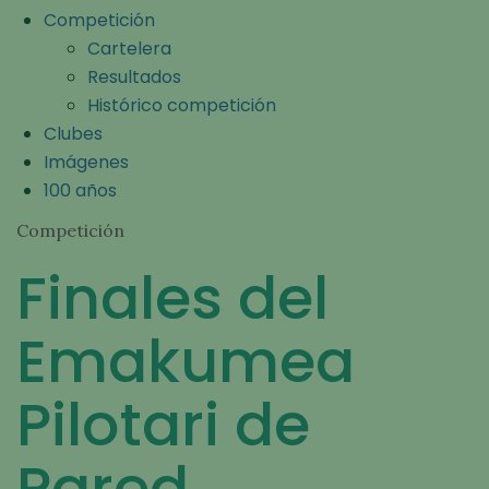
Competición
Cartelera
Resultados
Histórico competición
Clubes
Imágenes
100 años
Competición
Finales del
Emakumea
Pilotari de
Pared