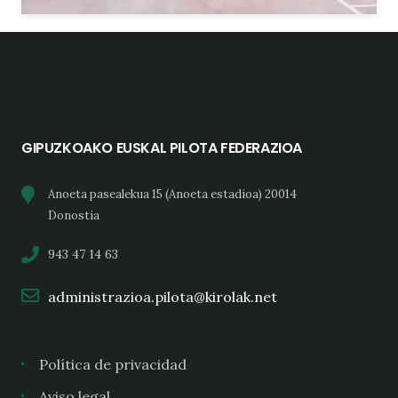
GIPUZKOAKO EUSKAL PILOTA FEDERAZIOA
Anoeta pasealekua 15 (Anoeta estadioa) 20014
Donostia
943 47 14 63
administrazioa.pilota@kirolak.net
Política de privacidad
Aviso legal