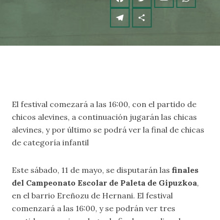
El festival comezará a las 16:00, con el partido de
chicos alevines, a continuación jugarán las chicas
alevines, y por último se podrá ver la final de chicas
de categoría infantil
Este sábado, 11 de mayo, se disputarán las
finales
del Campeonato Escolar de Paleta de Gipuzkoa
,
en el barrio Ereñozu de Hernani. El festival
comenzará a las 16:00, y se podrán ver tres