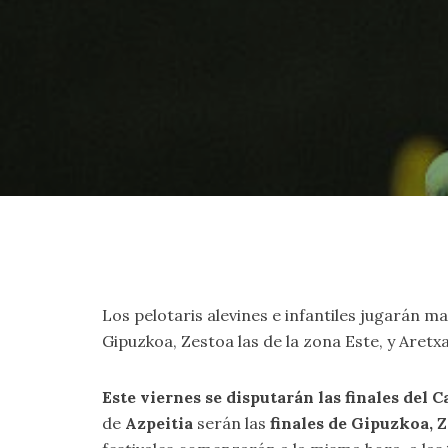
Los pelotaris alevines e infantiles jugarán 
Gipuzkoa, Zestoa las de la zona Este, y Aretx
Este viernes se disputarán las finales de
de
Azpeitia
serán las
finales de Gipuzkoa, Z