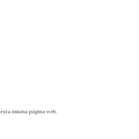
 esta misma página web.