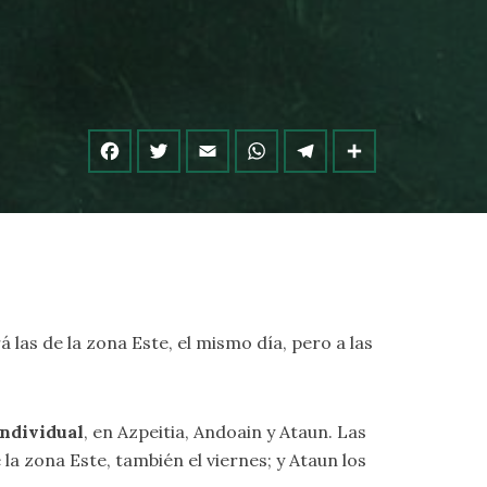
á las de la zona Este, el mismo día, pero a las
ndividual
, en Azpeitia, Andoain y Ataun. Las
la zona Este, también el viernes; y Ataun los