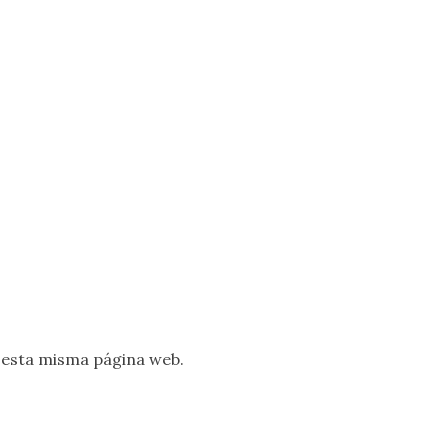
 esta misma página web.