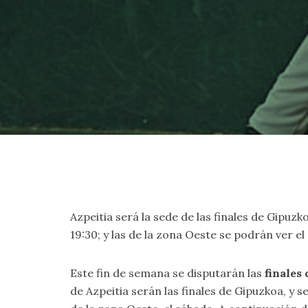
Azpeitia será la sede de las finales de Gipuzk
19:30; y las de la zona Oeste se podrán ver e
Este fin de semana se disputarán las
finales
de Azpeitia serán las finales de Gipuzkoa, y 