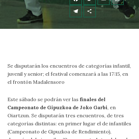
Se disputarán los encuentros de categorías infantil,
juvenil y senior; el festival comenzará a las 17:15, en
el frontón Madalensoro
Este sábado se podrán ver las
finales del
Campeonato de Gipuzkoa de Joko Garbi
, en
Oiartzun. Se disputarán tres encuentros, de tres
categorías distintas: en primer lugar el de infantiles
(Campeonato de Gipuzkoa de Rendimiento),