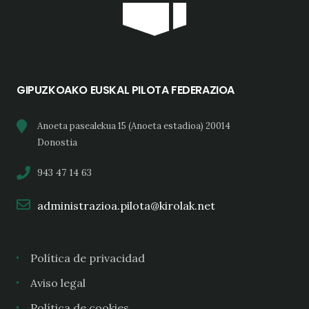
GIPUZKOAKO EUSKAL PILOTA FEDERAZIOA
Anoeta pasealekua 15 (Anoeta estadioa) 20014
Donostia
943 47 14 63
administrazioa.pilota@kirolak.net
Política de privacidad
Aviso legal
Política de cookies