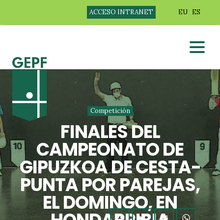
ACCESO INTRANET
EU
ES
Competición
FINALES DEL
CAMPEONATO DE
GIPUZKOA DE CESTA-
PUNTA POR PAREJAS,
EL DOMINGO, EN