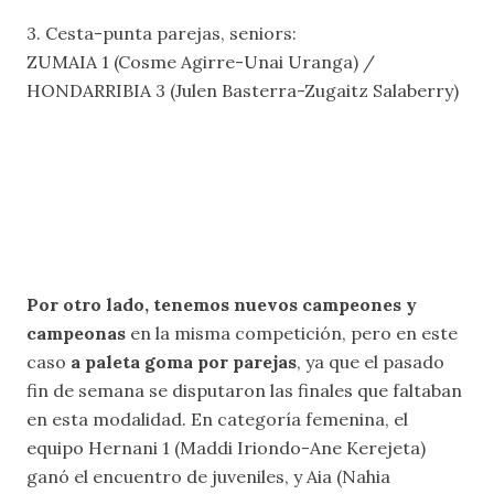
3. Cesta-punta parejas, seniors:
ZUMAIA 1 (Cosme Agirre-Unai Uranga) /
HONDARRIBIA 3 (Julen Basterra-Zugaitz Salaberry)
Por otro lado, tenemos nuevos campeones y
campeonas
en la misma competición, pero en este
caso
a paleta goma por parejas
, ya que el pasado
fin de semana se disputaron las finales que faltaban
en esta modalidad. En categoría femenina, el
equipo Hernani 1 (Maddi Iriondo-Ane Kerejeta)
ganó el encuentro de juveniles, y Aia (Nahia