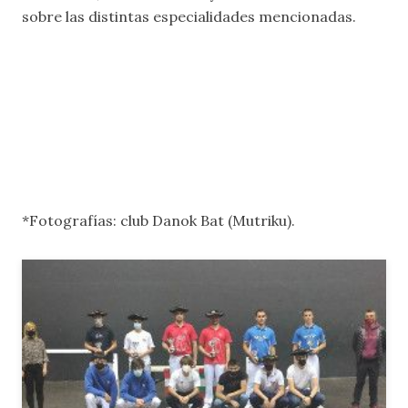
sobre las distintas especialidades mencionadas.
*Fotografías: club Danok Bat (Mutriku).