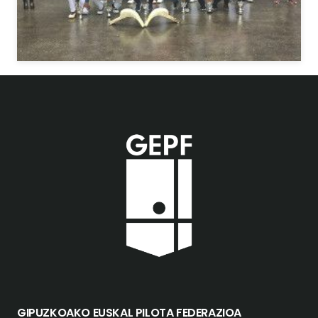
GIPUZKOAKO EUSKAL PILOTA FEDERAZIOA