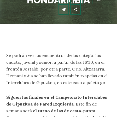
HONDARRIBIA
Se podrán ver los encuentros de las categorías
cadete, juvenil y senior, a partir de las 16:30, en el
frontón Jostaldi; por otra parte, Orio, Altzatarra,
Hernani y Aia se han llevado también txapelas en el
Interclubes de Gipuzkoa, en este caso a paleta go
Siguen las finales en el Campeonato Interclubes
de Gipuzkoa de Pared Izquierda
. Este fin de
semana será
el turno de las de cesta-punta
.