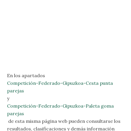
En los apartados
Competición-Federado-Gipuzkoa-Cesta punta
parejas
y
Competición-Federado-Gipuzkoa-Paleta goma
parejas
de esta misma página web pueden consultarse los
resultados, clasificaciones y demás información