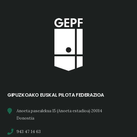
GIPUZKOAKO EUSKAL PILOTA FEDERAZIOA
Anoeta pasealekua 15 (Anoeta estadioa) 20014
Donostia
943 47 14 63