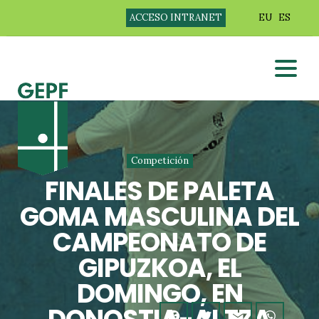
ACCESO INTRANET
EU
ES
Competición
FINALES DE PALETA
GOMA MASCULINA DEL
CAMPEONATO DE
GIPUZKOA, EL
DOMINGO, EN