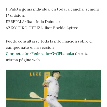
1. Paleta goma individual en toda la cancha, seniors
1ª división:
ERREPALA-Iban Inda Dainciart
AZKOITIKO OTEIZA-Iker Epelde Agirre
Puede consultarse toda la información sobre el
campeonato en la sección
Competición-Federado-G-GPbanaka
de esta
misma página web.