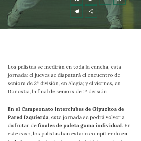
Los palistas se medirán en toda la cancha, esta
jornada: el jueves se disputará el encuentro de
seniors de 2ª división, en Alegia; y el viernes, en
Donostia, la final de seniors de 1ª división
En el Campeonato Interclubes de Gipuzkoa de
Pared Izquierda
, este jornada se podrá volver a
disfrutar de
finales de paleta goma individual
. En
este caso, los palistas han estado compitiendo
en