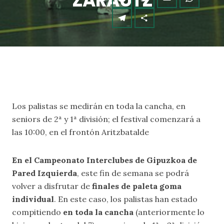
ZARAUTZ
Los palistas se medirán en toda la cancha, en
seniors de 2ª y 1ª división; el festival comenzará a
las 10:00, en el frontón Aritzbatalde
En el Campeonato Interclubes de Gipuzkoa de
Pared Izquierda
, este fin de semana se podrá
volver a disfrutar de
finales de paleta goma
individual
. En este caso, los palistas han estado
compitiendo
en toda la cancha
(anteriormente lo