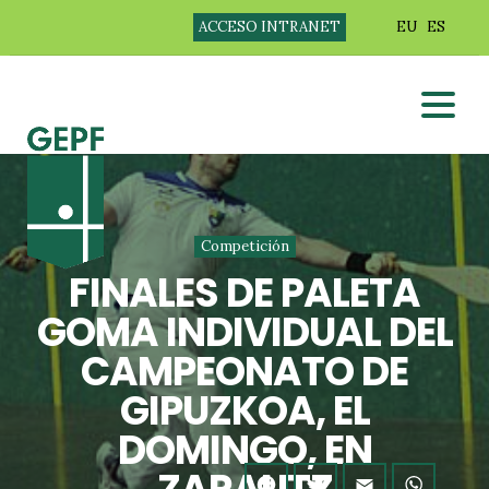
ACCESO INTRANET
EU
ES
Competición
FINALES DE PALETA
GOMA INDIVIDUAL DEL
CAMPEONATO DE
GIPUZKOA, EL
DOMINGO, EN