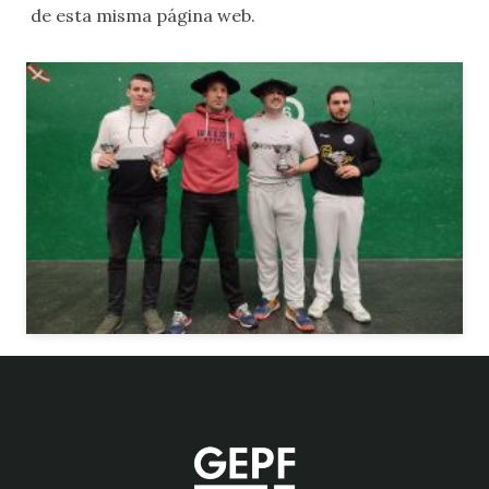
de esta misma página web.