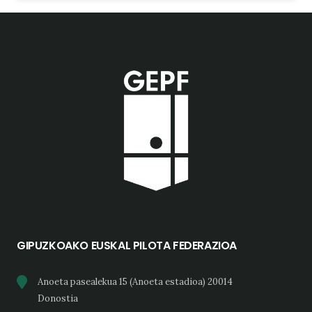
GIPUZKOAKO EUSKAL PILOTA FEDERAZIOA
Anoeta pasealekua 15 (Anoeta estadioa) 20014
Donostia