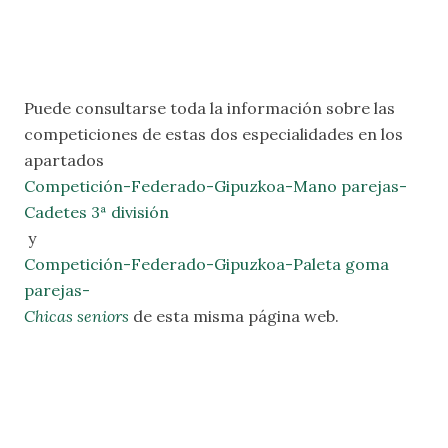
Puede consultarse toda la información sobre las
competiciones de estas dos especialidades en los
apartados
Competición-Federado-Gipuzkoa-Mano parejas-
Cadetes 3ª división
y
Competición-Federado-Gipuzkoa-Paleta goma
parejas-
Chicas seniors
de esta misma página web.