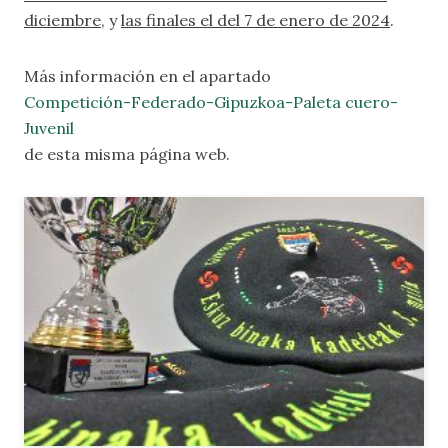
diciembre
, y
las finales el del 7 de enero de 2024
.
Más información en el apartado
Competición-Federado-Gipuzkoa-Paleta cuero-
Juvenil
de esta misma página web.