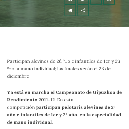
Participan alevines de 2ú º±o e infantiles de 1er y 2ú
º±o, a mano individual; las finales serán el 23 de
diciembre
Ya está en marcha el Campeonato de Gipuzkoa de
Rendimiento 2011-12
. En esta
competición
participan pelotaris alevines de 2º
año e infantiles de 1er y 2º año, en la especialidad
de mano individual
.