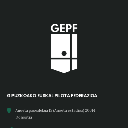
GIPUZKOAKO EUSKAL PILOTA FEDERAZIOA
Anoeta pasealekua 15 (Anoeta estadioa) 20014
Donostia