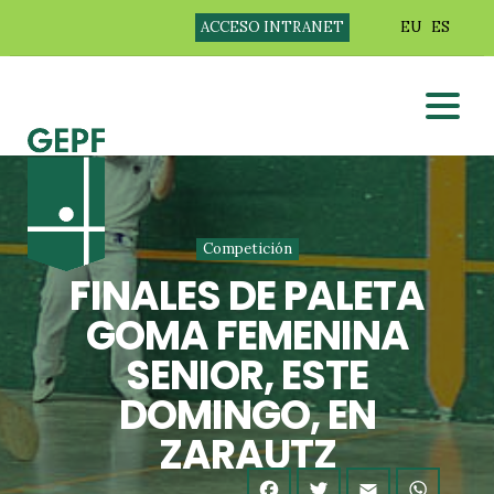
ACCESO INTRANET
EU
ES
Competición
FINALES DE PALETA
GOMA FEMENINA
SENIOR, ESTE
DOMINGO, EN
ZARAUTZ