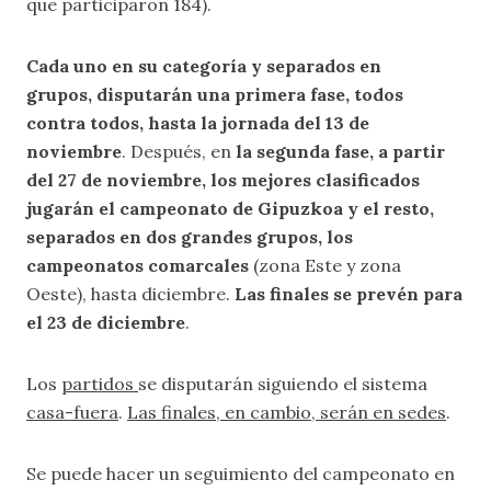
que participaron 184).
Cada uno en su categoría y separados en
grupos, disputarán una primera fase, todos
contra todos, hasta la jornada del 13 de
noviembre
. Después, en
la segunda fase, a partir
del 27 de noviembre, los mejores clasificados
jugarán el campeonato de Gipuzkoa y el resto,
separados en dos grandes grupos, los
campeonatos comarcales
(zona Este y zona
Oeste), hasta diciembre.
Las finales se prevén para
el 23 de diciembre
.
Los
partidos
se disputarán siguiendo el sistema
casa-fuera
.
Las finales, en cambio, serán en sedes
.
Se puede hacer un seguimiento del campeonato en