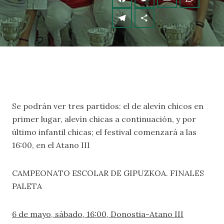
Se podrán ver tres partidos: el de alevín chicos en
primer lugar, alevín chicas a continuación, y por
último infantil chicas; el festival comenzará a las
16:00, en el Atano III
CAMPEONATO ESCOLAR DE GIPUZKOA. FINALES
PALETA
6 de mayo, sábado, 16:00, Donostia-Atano III