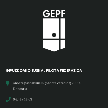
GIPUZKOAKO EUSKAL PILOTA FEDERAZIOA
Anoeta pasealekua 15 (Anoeta estadioa) 20014
Donostia
943 47 14 63