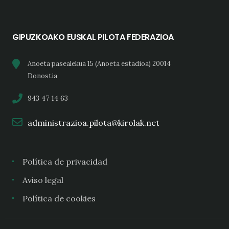
GIPUZKOAKO EUSKAL PILOTA FEDERAZIOA
Anoeta pasealekua 15 (Anoeta estadioa) 20014
Donostia
943 47 14 63
administrazioa.pilota@kirolak.net
Política de privacidad
Aviso legal
Política de cookies