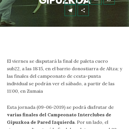
GIPUZKOA
El viernes se disputará la final de paleta cuero
sub22, a las 18:15, en el barrio donostiarra de Altza; y
las finales del campeonato de cesta-punta
individual se podrán ver el sábado, a partir de las
11:00, en Zumaia
Esta jornada (09-06-2019) se podrá disfrutar de
varias finales del Campeonato Interclubes de
Gipuzkoa de Pared Izquierda
. Por un lado, el