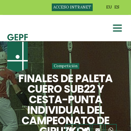
ACCESO INTRANET
EU
ES
Competición
FINALES DE PALETA
CUERO SUB22 Y
CESTA-PUNTA
INDIVIDUAL DEL
CAMPEONATO DE