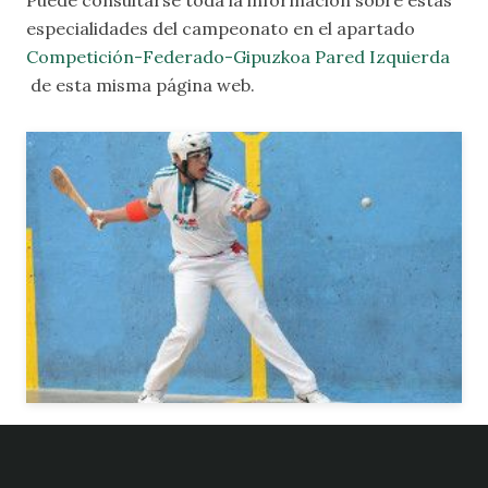
Puede consultarse toda la información sobre estas
especialidades del campeonato
en el apartado
Competición-Federado-Gipuzkoa Pared Izquierda
de esta misma página web.