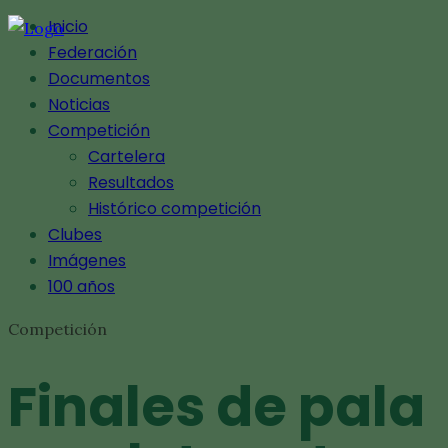
Inicio
Federación
Documentos
Noticias
Competición
Cartelera
Resultados
Histórico competición
Clubes
Imágenes
100 años
Competición
Finales de pala