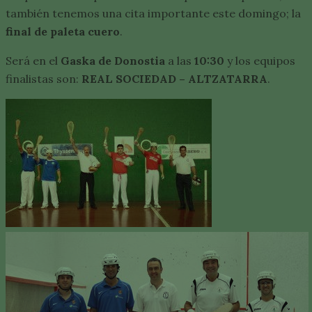
también tenemos una cita importante este domingo; la
final de paleta cuero
.
Será en el
Gaska de Donostia
a las
10:30
y los equipos
finalistas son:
REAL SOCIEDAD – ALTZATARRA
.