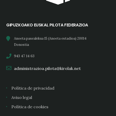
GIPUZKOAKO EUSKAL PILOTA FEDERAZIOA
Anoeta pasealekua 15 (Anoeta estadioa) 20014
Donostia
943 47 14 63
administrazioa.pilota@kirolak.net
Política de privacidad
Aviso legal
Política de cookies