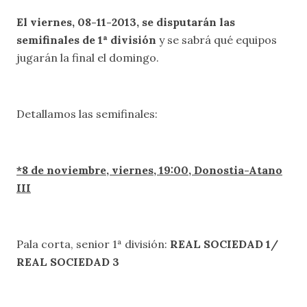
El viernes, 08-11-2013, se disputarán las
semifinales de 1ª división
y se sabrá qué equipos
jugarán la final el domingo.
Detallamos las semifinales:
*8 de noviembre, viernes, 19:00, Donostia-Atano
III
Pala corta, senior 1ª división:
REAL SOCIEDAD 1/
REAL SOCIEDAD 3