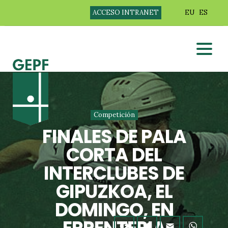
ACCESO INTRANET
EU
ES
Competición
FINALES DE PALA
CORTA DEL
INTERCLUBES DE
GIPUZKOA, EL
DOMINGO, EN