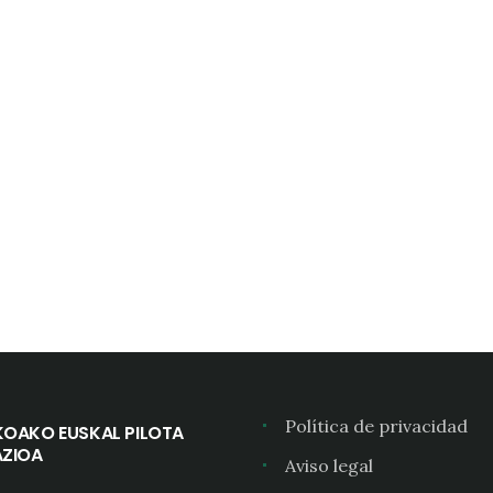
Política de privacidad
KOAKO EUSKAL PILOTA
AZIOA
Aviso legal