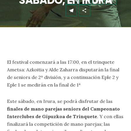
SÁBADO, EN IRURA
El festival comenzará a las 17:00, en el trinquete
Ametsa: Azkoitia y Alde Zaharra disputarán la final
de seniors de 2ª división, y a continuación Eple 2 y
Eple 1 se medirán en la final de 1ª
Este sábado, en Irura, se podrá disfrutar de las
finales de mano parejas seniors del Campeonato
Interclubes de Gipuzkoa de Trinquete
. Y con ellas
finalizará la competición de mano parejas; las