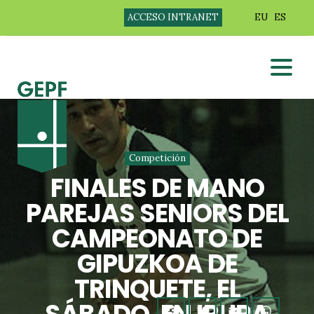
ACCESO INTRANET
EU
ES
Competición
FINALES DE MANO
PAREJAS SENIORS DEL
CAMPEONATO DE
GIPUZKOA DE
TRINQUETE, EL