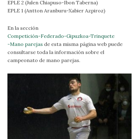
EPLE 2 (Julen Chiapuso-Ibon Taberna)
EPLE 1 (Antton Aranburu-Xabier Azpiroz)
En la sección
Competición-Federado-Gipuzkoa-Trinquete
-Mano parejas
de esta misma página web puede
consultarse toda la información sobre el
campeonato de mano parejas.