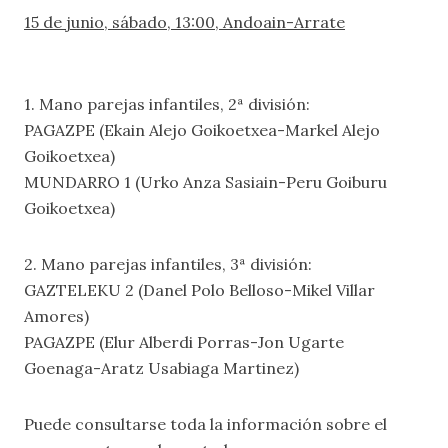
15 de junio, sábado, 13:00, Andoain-Arrate
1. Mano parejas infantiles, 2ª división:
PAGAZPE (Ekain Alejo Goikoetxea-Markel Alejo
Goikoetxea)
MUNDARRO 1 (Urko Anza Sasiain-Peru Goiburu
Goikoetxea)
2. Mano parejas infantiles, 3ª división:
GAZTELEKU 2 (Danel Polo Belloso-Mikel Villar
Amores)
PAGAZPE (Elur Alberdi Porras-Jon Ugarte
Goenaga-Aratz Usabiaga Martinez)
Puede consultarse toda la información sobre el