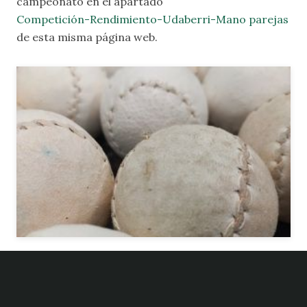
campeonato en el apartado
Competición-Rendimiento-Udaberri-Mano parejas
de esta misma página web.