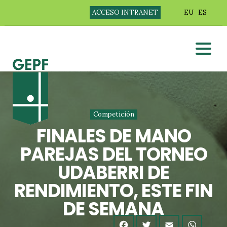
ACCESO INTRANET
EU
ES
Competición
FINALES DE MANO
PAREJAS DEL TORNEO
UDABERRI DE
RENDIMIENTO, ESTE FIN
DE SEMANA